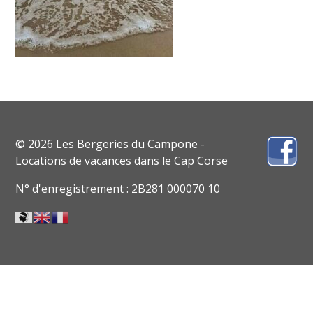
© 2026 Les Bergeries du Campone -
Locations de vacances dans le Cap Corse
N° d'enregistrement : 2B281 000070 10