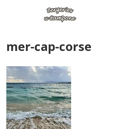
mer-cap-corse