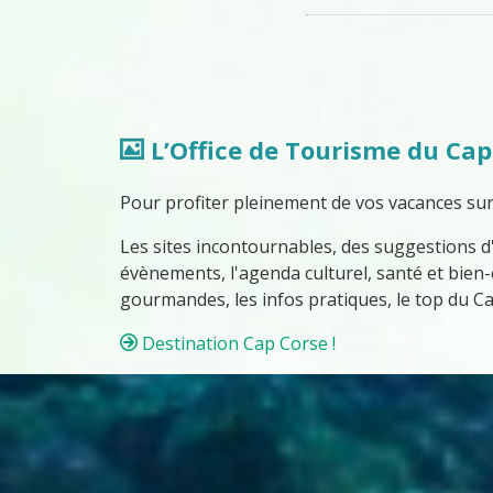
L’Office de Tourisme du Cap
Pour profiter pleinement de vos vacances sur cet
Les sites incontournables, des suggestions d'
évènements, l'agenda culturel, santé et bien-
gourmandes, les infos pratiques, le top du Cap
Destination Cap Corse !