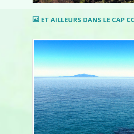
ET AILLEURS DANS LE CAP C