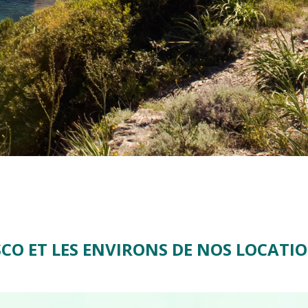
SCO ET LES ENVIRONS DE NOS LOCATI