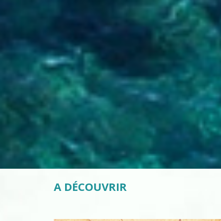
A DÉCOUVRIR