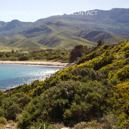
DISPONIBILITÉS
AVIS
CONTACT