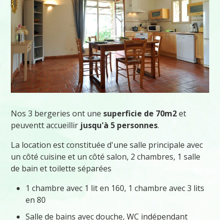
Nos 3 bergeries ont une
superficie de 70m2
et
peuventt accueillir
jusqu'à 5 personnes
.
La location est constituée d'une salle principale avec
un côté cuisine et un côté salon, 2 chambres, 1 salle
de bain et toilette séparées
1 chambre avec 1 lit en 160, 1 chambre avec 3 lits
en 80
Salle de bains avec douche, WC indépendant