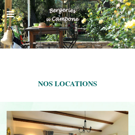
NOS LOCATIONS