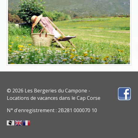
© 2026 Les Bergeries du Campone -
Locations de vacances dans le Cap Corse
N° d'enregistrement : 2B281 000070 10