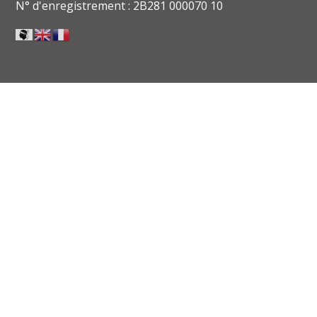
N° d'enregistrement : 2B281 000070 10