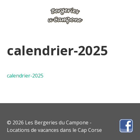
calendrier-2025
calendrier-2025
© 2026 Les Bergeries du Campone -
Locations de vacances dans le Cap Corse