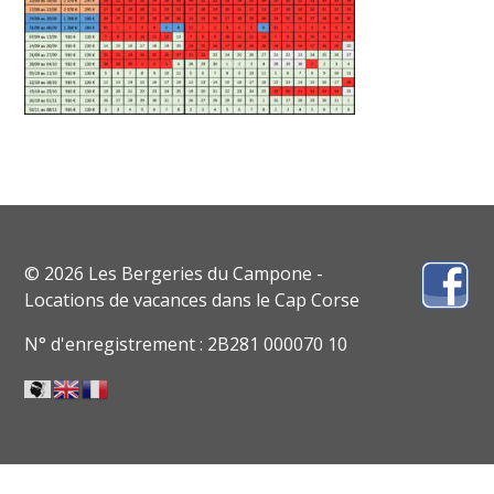
© 2026 Les Bergeries du Campone -
Locations de vacances dans le Cap Corse
N° d'enregistrement : 2B281 000070 10