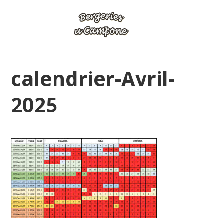
calendrier-Avril-
2025