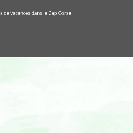
s de vacances dans le Cap Corse