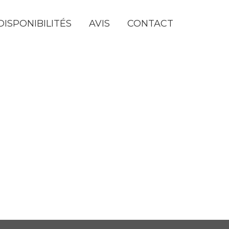
DISPONIBILITÉS
AVIS
CONTACT