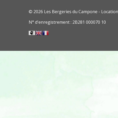
© 2026 Les Bergeries du Campone - Location
N° d'enregistrement : 2B281 000070 10