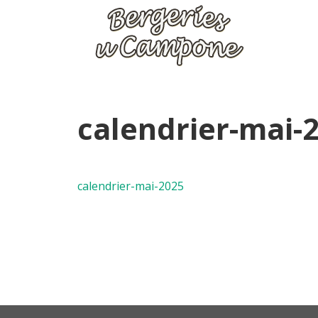
calendrier-mai-
calendrier-mai-2025