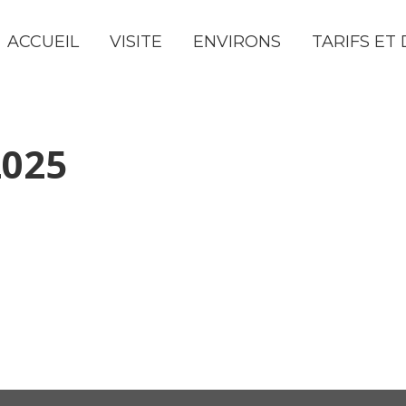
ACCUEIL
VISITE
ENVIRONS
TARIFS ET 
2025