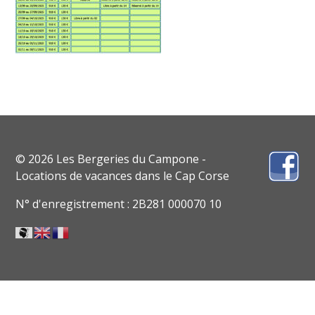
© 2026 Les Bergeries du Campone -
Locations de vacances dans le Cap Corse
N° d'enregistrement : 2B281 000070 10