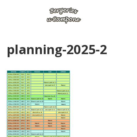
planning-2025-2