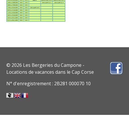
© 2026 Les Bergeries du Campone -
Locations de vacances dans le Cap Corse
N° d'enregistrement : 2B281 000070 10