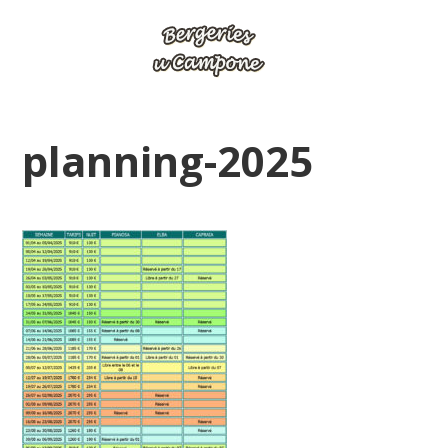
planning-2025