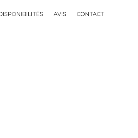
DISPONIBILITÉS
AVIS
CONTACT