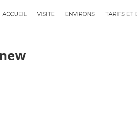
ACCUEIL
VISITE
ENVIRONS
TARIFS ET 
-new