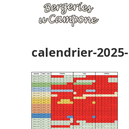
calendrier-2025