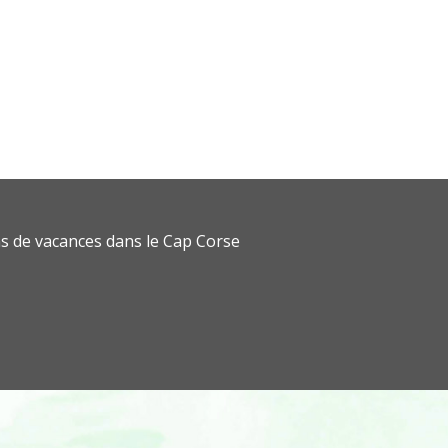
s de vacances dans le Cap Corse