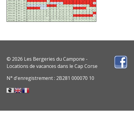
© 2026 Les Bergeries du Campone -
Locations de vacances dans le Cap Corse
N° d'enregistrement : 2B281 000070 10