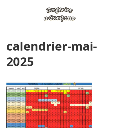
calendrier-mai-
2025