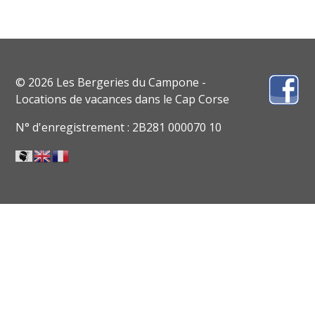
© 2026 Les Bergeries du Campone -
Locations de vacances dans le Cap Corse
N° d'enregistrement : 2B281 000070 10