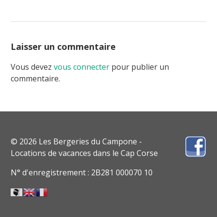
Laisser un commentaire
Vous devez
vous connecter
pour publier un
commentaire.
© 2026 Les Bergeries du Campone -
Locations de vacances dans le Cap Corse
N° d'enregistrement : 2B281 000070 10