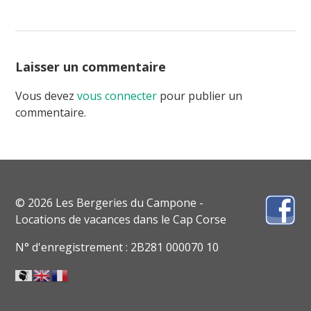
Laisser un commentaire
Vous devez
vous connecter
pour publier un
commentaire.
© 2026 Les Bergeries du Campone -
Locations de vacances dans le Cap Corse
N° d'enregistrement : 2B281 000070 10