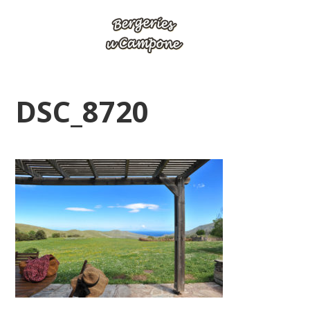
DSC_8720