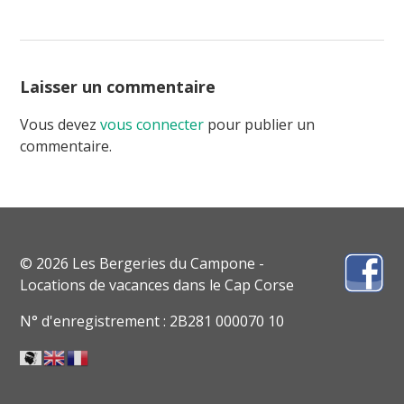
Laisser un commentaire
Vous devez
vous connecter
pour publier un
commentaire.
© 2026 Les Bergeries du Campone -
Locations de vacances dans le Cap Corse
N° d'enregistrement : 2B281 000070 10