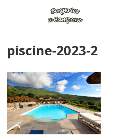
piscine-2023-2