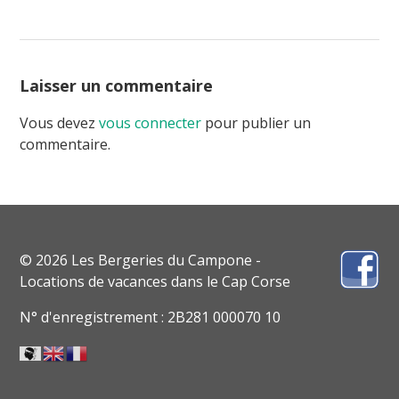
Laisser un commentaire
Vous devez
vous connecter
pour publier un
commentaire.
© 2026 Les Bergeries du Campone -
Locations de vacances dans le Cap Corse
N° d'enregistrement : 2B281 000070 10