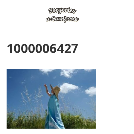
1000006427