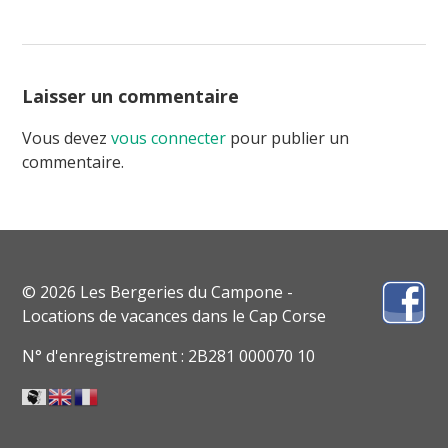
Laisser un commentaire
Vous devez
vous connecter
pour publier un
commentaire.
© 2026 Les Bergeries du Campone -
Locations de vacances dans le Cap Corse
N° d'enregistrement : 2B281 000070 10