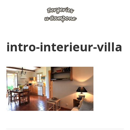
intro-interieur-villa