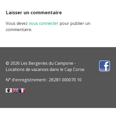
Laisser un commentaire
Vous devez
vous connecter
pour publier un
commentaire.
© 2026 Les Bergeries du Campone -
Locations de vacances dans le Cap Corse
N° d'enregistrement : 2B281 000070 10