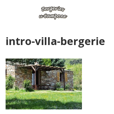
intro-villa-bergerie