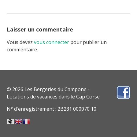
Laisser un commentaire
Vous devez
vous connecter
pour publier un
commentaire.
© 2026 Les Bergeries du Campone -
Locations de vacances dans le Cap Corse
N° d'enregistrement : 2B281 000070 10