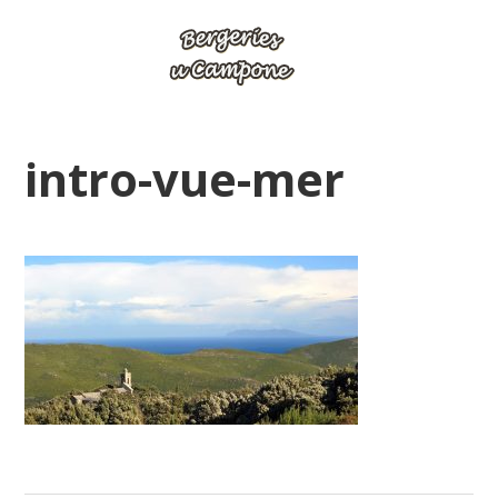
intro-vue-mer