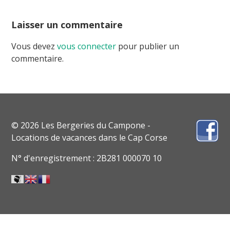
Laisser un commentaire
Vous devez
vous connecter
pour publier un
commentaire.
© 2026 Les Bergeries du Campone -
Locations de vacances dans le Cap Corse
N° d'enregistrement : 2B281 000070 10