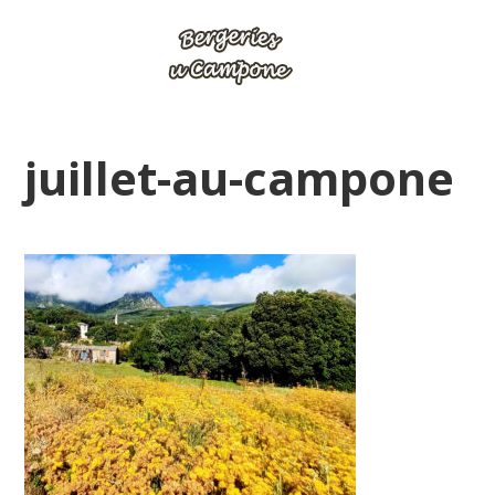
juillet-au-campone