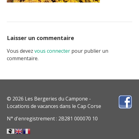
Laisser un commentaire
Vous devez
vous connecter
pour publier un
commentaire.
© 2026 Les Bergeries du Campone -
Locations de vacances dans le Cap Corse
N° d'enregistrement : 2B281 000070 10