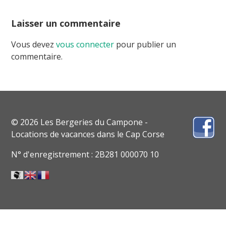
Laisser un commentaire
Vous devez
vous connecter
pour publier un
commentaire.
© 2026 Les Bergeries du Campone -
Locations de vacances dans le Cap Corse
N° d'enregistrement : 2B281 000070 10