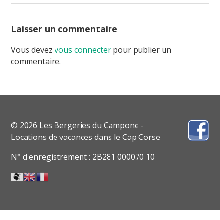
Laisser un commentaire
Vous devez
vous connecter
pour publier un
commentaire.
© 2026 Les Bergeries du Campone -
Locations de vacances dans le Cap Corse
N° d'enregistrement : 2B281 000070 10