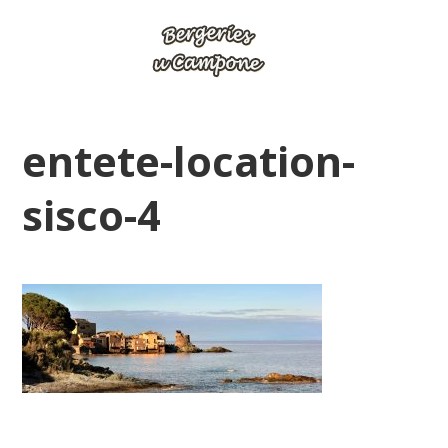
entete-location-
sisco-4