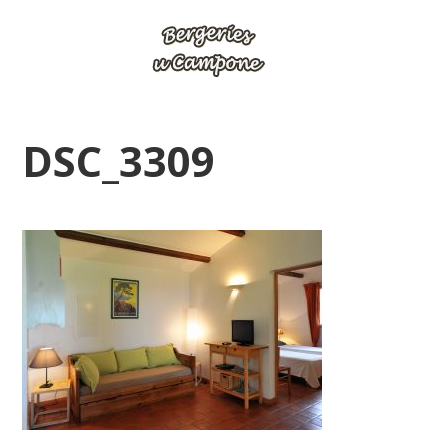
DSC_3309