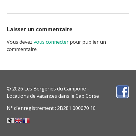
Laisser un commentaire
Vous devez
vous connecter
pour publier un
commentaire.
© 2026 Les Bergeries du Campone -
Locations de vacances dans le Cap Corse
N° d'enregistrement : 2B281 000070 10