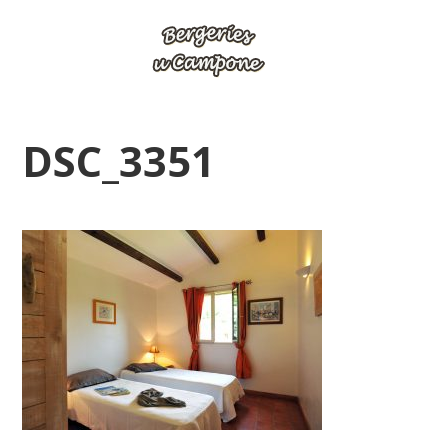
DSC_3351