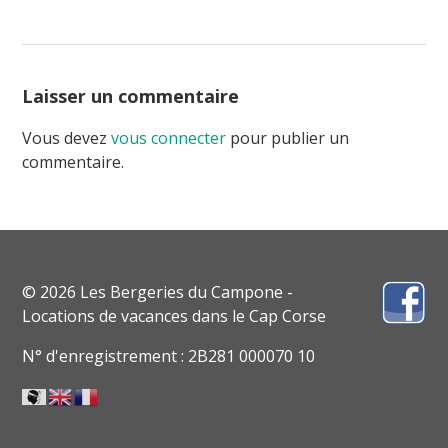
Laisser un commentaire
Vous devez
vous connecter
pour publier un
commentaire.
© 2026 Les Bergeries du Campone -
Locations de vacances dans le Cap Corse
N° d'enregistrement : 2B281 000070 10