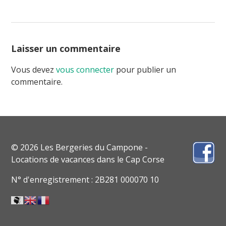
Laisser un commentaire
Vous devez
vous connecter
pour publier un
commentaire.
© 2026 Les Bergeries du Campone -
Locations de vacances dans le Cap Corse
N° d'enregistrement : 2B281 000070 10