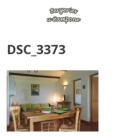
DSC_3373