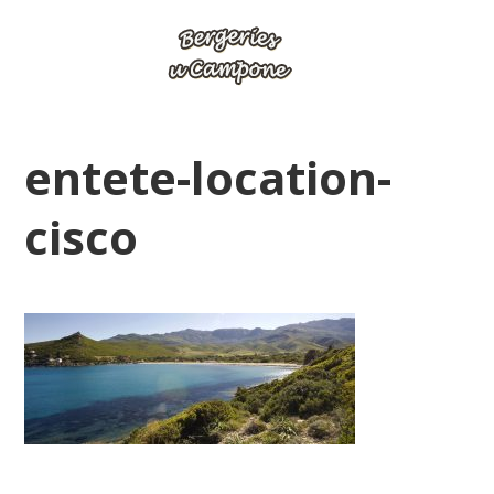
entete-location-
cisco