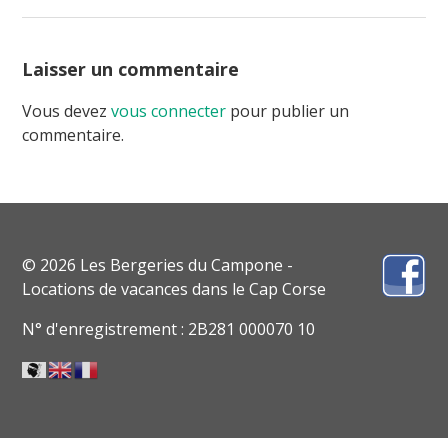
Laisser un commentaire
Vous devez
vous connecter
pour publier un
commentaire.
© 2026 Les Bergeries du Campone -
Locations de vacances dans le Cap Corse
N° d'enregistrement : 2B281 000070 10