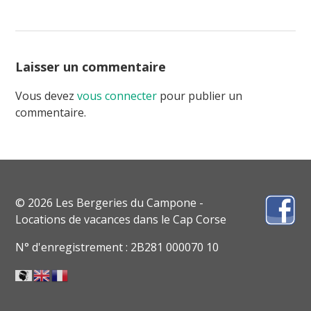
Laisser un commentaire
Vous devez
vous connecter
pour publier un
commentaire.
© 2026 Les Bergeries du Campone -
Locations de vacances dans le Cap Corse
N° d'enregistrement : 2B281 000070 10