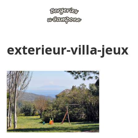
exterieur-villa-jeux