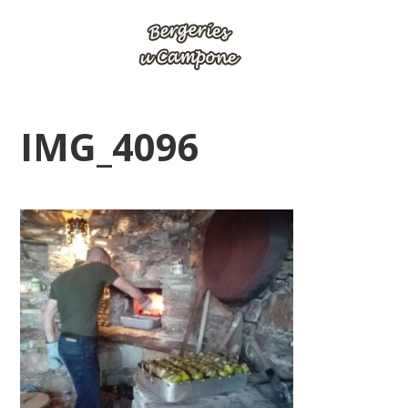
IMG_4096