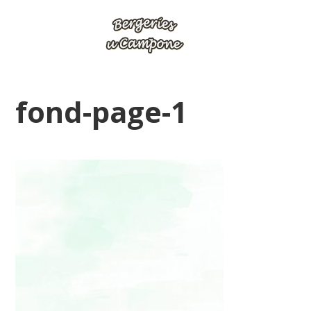
fond-page-1