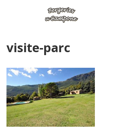
visite-parc