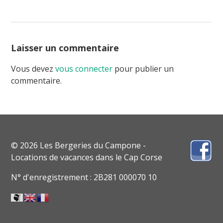
Laisser un commentaire
Vous devez
vous connecter
pour publier un
commentaire.
© 2026 Les Bergeries du Campone -
Locations de vacances dans le Cap Corse
N° d'enregistrement : 2B281 000070 10