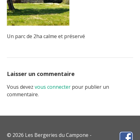
Un parc de 2ha calme et préservé
Laisser un commentaire
Vous devez
vous connecter
pour publier un
commentaire.
© 2026 Les Bergeries du Campone -