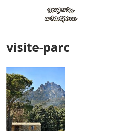
visite-parc